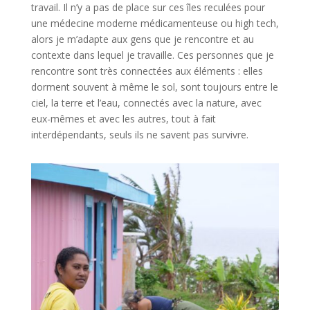
travail. Il n’y a pas de place sur ces îles reculées pour
une médecine moderne médicamenteuse ou high tech,
alors je m’adapte aux gens que je rencontre et au
contexte dans lequel je travaille. Ces personnes que je
rencontre sont très connectées aux éléments : elles
dorment souvent à même le sol, sont toujours entre le
ciel, la terre et l’eau, connectés avec la nature, avec
eux-mêmes et avec les autres, tout à fait
interdépendants, seuls ils ne savent pas survivre.