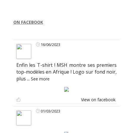
ON FACEBOOK
16/06/2023
Enfin les T-shirt ! MSH montre ses premiers
top-modèles en Afrique ! Logo sur fond noir,
plus
...
See more
View on facebook
01/03/2023