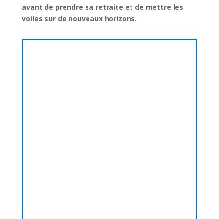
avant de prendre sa retraite et de mettre les
voiles sur de nouveaux horizons.