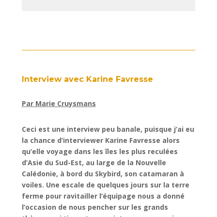
Interview avec Karine Favresse
Par Marie Cruysmans
Ceci est une interview peu banale, puisque j’ai eu
la chance d’interviewer Karine Favresse alors
qu’elle voyage dans les îles les plus reculées
d’Asie du Sud-Est, au large de la Nouvelle
Calédonie, à bord du Skybird, son catamaran à
voiles. Une escale de quelques jours sur la terre
ferme pour ravitailler l’équipage nous a donné
l’occasion de nous pencher sur les grands