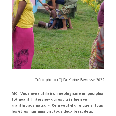
Crédit photo (C) Dr Karine Favresse 2022
MC : Vous avez utilisé un néologisme un peu plus
tôt avant l’interview qui est très bien vu :
« anthroposhiatsu ». Cela veut-il dire que si tous
les êtres humains ont tous deux bras, deux