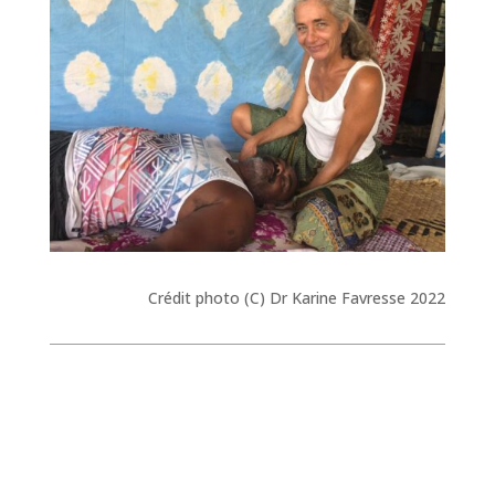
Crédit photo (C) Dr Karine Favresse 2022