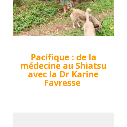
Pacifique : de la
médecine au Shiatsu
avec la Dr Karine
Favresse