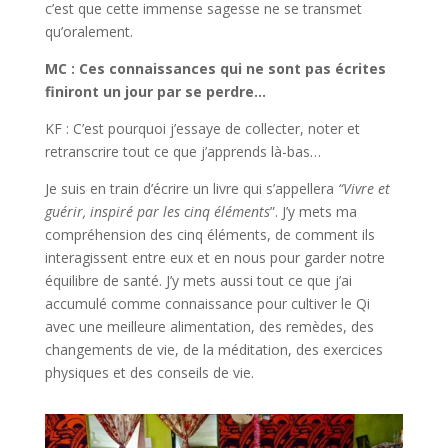
c’est que cette immense sagesse ne se transmet
qu’oralement.
MC : Ces connaissances qui ne sont pas écrites
finiront un jour par se perdre…
KF : C’est pourquoi j’essaye de collecter, noter et
retranscrire tout ce que j’apprends là-bas…
Je suis en train d’écrire un livre qui s’appellera
“Vivre et
guérir, inspiré par les cinq éléments
”. J’y mets ma
compréhension des cinq éléments, de comment ils
interagissent entre eux et en nous pour garder notre
équilibre de santé. J’y mets aussi tout ce que j’ai
accumulé comme connaissance pour cultiver le Qi
avec une meilleure alimentation, des remèdes, des
changements de vie, de la méditation, des exercices
physiques et des conseils de vie.