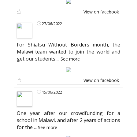
View on facebook
27/06/2022
For Shiatsu Without Borders month, the
Malawi team wanted to join the world and
get our students
...
See more
View on facebook
15/06/2022
One year after our crowdfunding for a
school in Malawi, and after 2 years of actions
for the
...
See more