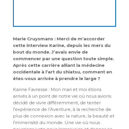
Marie Cruysmans : Merci de m’accorder
cette interview Karine, depuis les mers du
bout du monde. J’avais envie de
commencer par une question toute simple.
Après cette carrière alliant la médecine
occidentale à l’art du shiatsu, comment en
êtes-vous arrivée à prendre le large ?
Karine Favresse : Mon mari et moi étions
arrivés à un point de notre vie où nous avions
décidé de vivre différemment, de tenter
l’expérience de l’Aventure, à la recherche de
plus de connexion avec la nature, la beauté et
l’immensité du monde. Une vie où nous