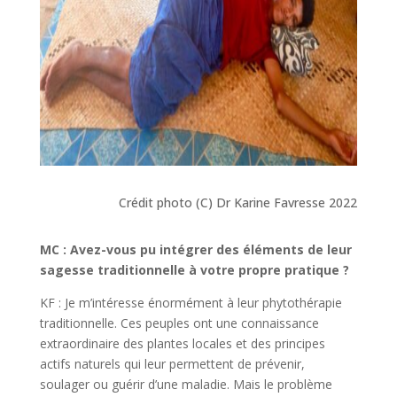
Crédit photo (C) Dr Karine Favresse 2022
MC : Avez-vous pu intégrer des éléments de leur
sagesse traditionnelle à votre propre pratique ?
KF : Je m’intéresse énormément à leur phytothérapie
traditionnelle. Ces peuples ont une connaissance
extraordinaire des plantes locales et des principes
actifs naturels qui leur permettent de prévenir,
soulager ou guérir d’une maladie. Mais le problème