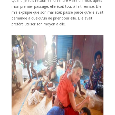
Quand je suis retournée lui rendre visite un mois après
mon premier passage, elle était tout à fait remise. Elle
m’a expliqué que son mal était passé parce qu’elle avait
demandé à quelqu’un de prier pour elle. Elle avait
préféré utiliser son moyen à elle.