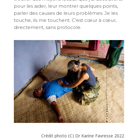
pour les aider, leur montrer quelques points,
parler des causes de leurs problèmes. Je les
touche, ils me touchent. C’est cœur à cœur,
directement, sans protocole.
Crédit photo (C) Dr Karine Favresse 2022