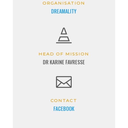
ORGANISATION
DREAMALITY

HEAD OF MISSION
DR KARINE FAVRESSE

CONTACT
FACEBOOK