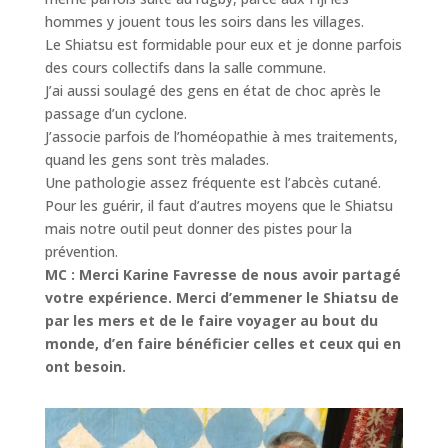
hommes y jouent tous les soirs dans les villages.
Le Shiatsu est formidable pour eux et je donne parfois
des cours collectifs dans la salle commune.
J’ai aussi soulagé des gens en état de choc après le
passage d’un cyclone.
J’associe parfois de l’homéopathie à mes traitements,
quand les gens sont très malades.
Une pathologie assez fréquente est l’abcès cutané.
Pour les guérir, il faut d’autres moyens que le Shiatsu
mais notre outil peut donner des pistes pour la
prévention.
MC : Merci Karine Favresse de nous avoir partagé
votre expérience. Merci d’emmener le Shiatsu de
par les mers et de le faire voyager au bout du
monde, d’en faire bénéficier celles et ceux qui en
ont besoin.