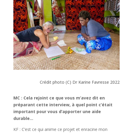
Crédit photo (C) Dr Karine Favresse 2022
MC : Cela rejoint ce que vous m’avez dit en
préparant cette interview, à quel point c’était
important pour vous d’apporter une aide
durable…
KF : C’est ce qui anime ce projet et enracine mon