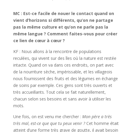
MC : Est-ce facile de nouer le contact quand on
vient d’horizons si différents, qu’on ne partage
pas la même culture et qu’on ne parle pas la
même langue ? Comment faites-vous pour créer
ce lien de cœur à cœur ?
KF : Nous allons à la rencontre de populations
reculées, qui vivent sur des îles où la nature est restée
intacte. Quand on va dans ces endroits, on part avec
de la nourriture sèche, impérissable, et les villageois
nous fournissent des fruits et des légumes en échange
de soins par exemple. Ces gens sont très ouverts et
très accueillants. Tout cela se fait naturellement,
chacun selon ses besoins et sans avoir à utiliser les
mots.
Une fois, on est venu me chercher :
Mon père a très
très mal, est-ce que que tu peux venir ?
Cet homme était
atteint d’une forme très grave de goutte, il avait besoin