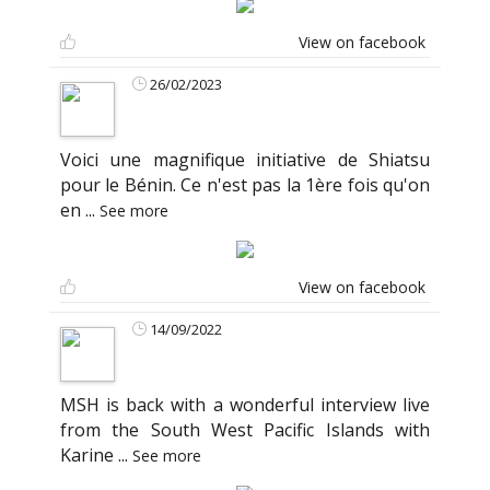
View on facebook
26/02/2023
Voici une magnifique initiative de Shiatsu
pour le Bénin. Ce n'est pas la 1ère fois qu'on
en
...
See more
View on facebook
14/09/2022
MSH is back with a wonderful interview live
from the South West Pacific Islands with
Karine
...
See more