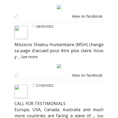
View on facebook
28/03/2022
Missions Shiatsu Humanitaire (MSH) change
sa page d'accueil pour être plus claire. Vous
y
...
See more
View on facebook
21/03/2022
CALL FOR TESTIMONIALS
Europe, USA, Canada, Australia and much
more countries are facing a wave of
...
See