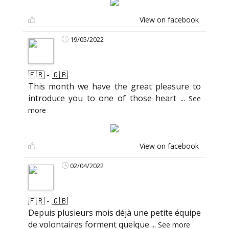
View on facebook
19/05/2022
🇫🇷 - 🇬🇧
This month we have the great pleasure to
introduce you to one of those heart
...
See
more
View on facebook
02/04/2022
🇫🇷 - 🇬🇧
Depuis plusieurs mois déjà une petite équipe
de volontaires forment quelque
...
See more