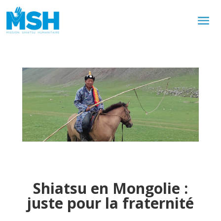
Shiatsu en Mongolie :
juste pour la fraternité