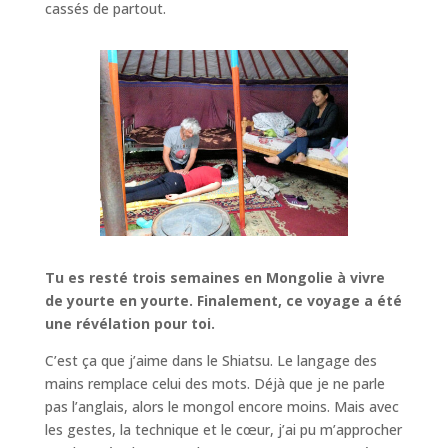
cassés de partout.
Tu es resté trois semaines en Mongolie à vivre
de yourte en yourte. Finalement, ce voyage a été
une révélation pour toi.
C’est ça que j’aime dans le Shiatsu. Le langage des
mains remplace celui des mots. Déjà que je ne parle
pas l’anglais, alors le mongol encore moins. Mais avec
les gestes, la technique et le cœur, j’ai pu m’approcher