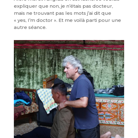
expliquer que non, je n’étais pas docteur,
mais ne trouvant pas les mots j’ai dit que
« yes, I’m doctor ». Et me voilà parti pour une
autre séance.