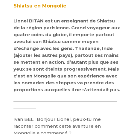
Shiatsu en Mongolie
Lionel BITAN est un enseignant de Shiatsu
de la région parisienne. Grand voyageur aux
quatre coins du globe, il emporte partout
avec lui son Shiatsu comme moyen
d’échange avec les gens. Thaïlande, Inde
(ajouter les autres pays), partout ses mains
se mettent en action, d’autant plus que ses
yeux se sont éteints progressivement. Mais
c’est en Mongolie que son expérience avec
les nomades des steppes va prendre des
proportions auxquelles il ne s’attendait pas.
———————————————————————
—————
Ivan BEL : Bonjour Lionel, peux-tu me
raconter comment cette aventure en
Mongolie a commencé ?