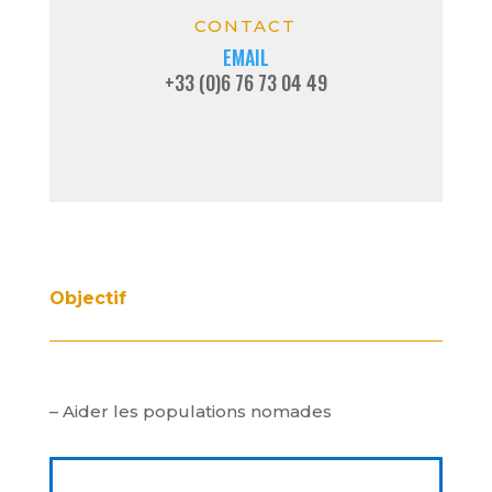
CONTACT
EMAIL
+33 (0)
6 76 73 04 49
Objectif
– Aider les populations nomades