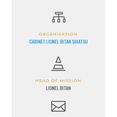

ORGANISATION
CABINET LIONEL BITAN SHIATSU

HEAD OF MISSION
LIONEL BITAN
