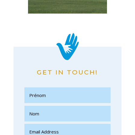
GET IN TOUCH!