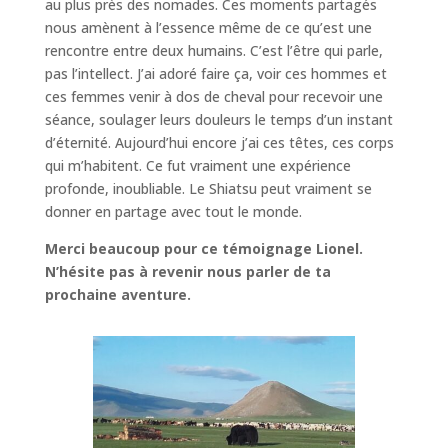
au plus près des nomades. Ces moments partagés
nous amènent à l’essence même de ce qu’est une
rencontre entre deux humains. C’est l’être qui parle,
pas l’intellect. J’ai adoré faire ça, voir ces hommes et
ces femmes venir à dos de cheval pour recevoir une
séance, soulager leurs douleurs le temps d’un instant
d’éternité. Aujourd’hui encore j’ai ces têtes, ces corps
qui m’habitent. Ce fut vraiment une expérience
profonde, inoubliable. Le Shiatsu peut vraiment se
donner en partage avec tout le monde.
Merci beaucoup pour ce témoignage Lionel.
N’hésite pas à revenir nous parler de ta
prochaine aventure.