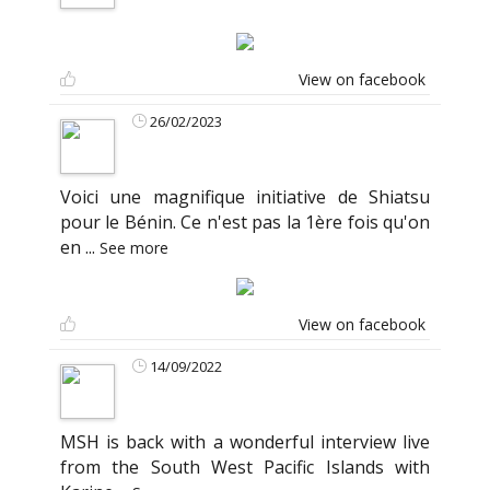
View on facebook
26/02/2023
Voici une magnifique initiative de Shiatsu
pour le Bénin. Ce n'est pas la 1ère fois qu'on
en
...
See more
View on facebook
14/09/2022
MSH is back with a wonderful interview live
from the South West Pacific Islands with