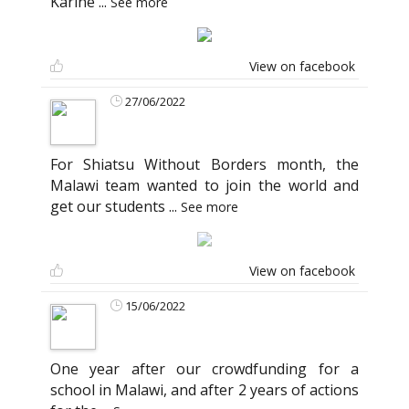
Karine
...
See more
View on facebook
27/06/2022
For Shiatsu Without Borders month, the
Malawi team wanted to join the world and
get our students
...
See more
View on facebook
15/06/2022
One year after our crowdfunding for a
school in Malawi, and after 2 years of actions