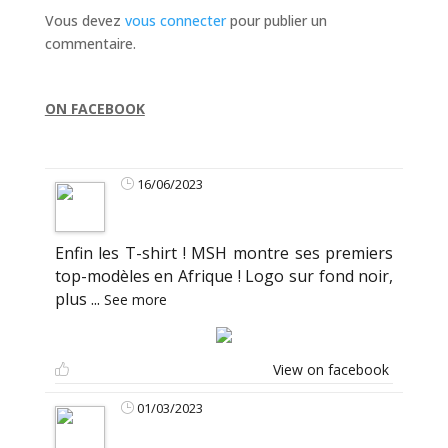
Vous devez
vous connecter
pour publier un
commentaire.
ON FACEBOOK
16/06/2023
Enfin les T-shirt ! MSH montre ses premiers
top-modèles en Afrique ! Logo sur fond noir,
plus
...
See more
View on facebook
01/03/2023