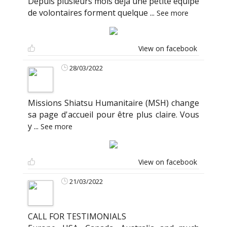
Depuis plusieurs mois déjà une petite équipe
de volontaires forment quelque
...
See more
View on facebook
28/03/2022
Missions Shiatsu Humanitaire (MSH) change
sa page d'accueil pour être plus claire. Vous
y
...
See more
View on facebook
21/03/2022
CALL FOR TESTIMONIALS