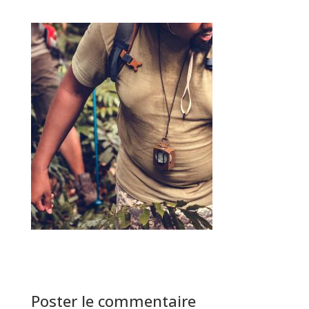
Poster le commentaire