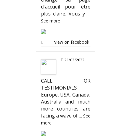
d'accueil pour être
plus claire. Vous y
...
See more
View on facebook
21/03/2022
CALL FOR
TESTIMONIALS
Europe, USA, Canada,
Australia and much
more countries are
facing a wave of
...
See
more