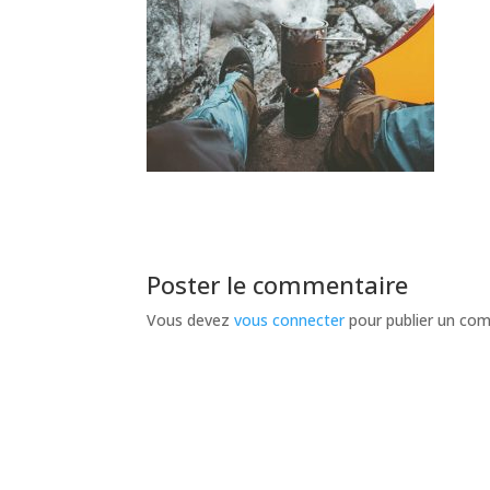
Poster le commentaire
Vous devez
vous connecter
pour publier un co