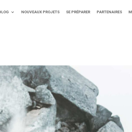
BLOG
NOUVEAUX PROJETS
SE PRÉPARER
PARTENAIRES
M