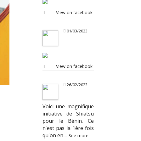
View on facebook
01/03/2023
View on facebook
26/02/2023
Voici une magnifique
initiative de Shiatsu
pour le Bénin. Ce
n'est pas la 1ère fois
qu'on en
...
See more