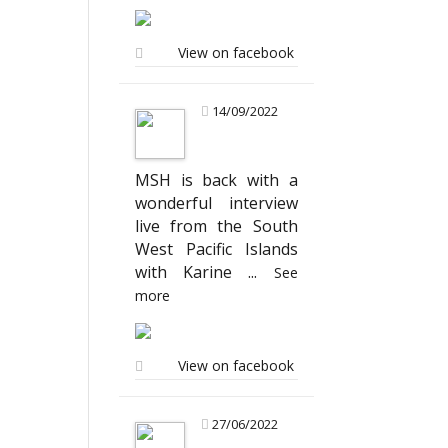
View on facebook
14/09/2022
MSH is back with a
wonderful interview
live from the South
West Pacific Islands
with Karine
...
See
more
View on facebook
27/06/2022