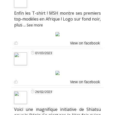
Enfin les T-shirt ! MSH montre ses premiers
top-modèles en Afrique ! Logo sur fond noir,
plus
...
See more
View on facebook
01/03/2023
View on facebook
26/02/2023
Voici une magnifique initiative de Shiatsu