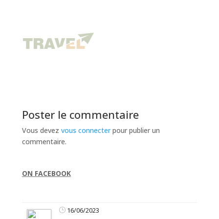
Poster le commentaire
Vous devez
vous connecter
pour publier un
commentaire.
ON FACEBOOK
16/06/2023