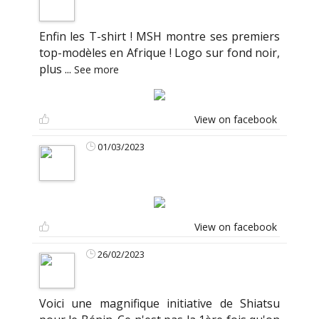
Enfin les T-shirt ! MSH montre ses premiers
top-modèles en Afrique ! Logo sur fond noir,
plus
...
See more
View on facebook
01/03/2023
View on facebook
26/02/2023
Voici une magnifique initiative de Shiatsu