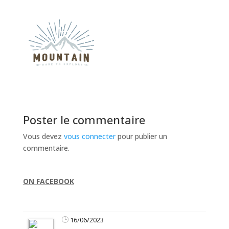
Poster le commentaire
Vous devez
vous connecter
pour publier un
commentaire.
ON FACEBOOK
16/06/2023