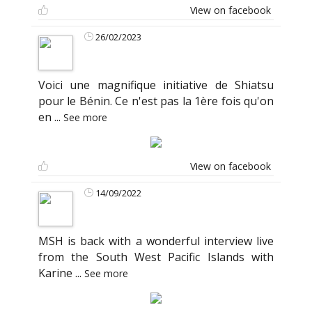
View on facebook
26/02/2023
Voici une magnifique initiative de Shiatsu
pour le Bénin. Ce n'est pas la 1ère fois qu'on
en
...
See more
View on facebook
14/09/2022
MSH is back with a wonderful interview live
from the South West Pacific Islands with
Karine
...
See more