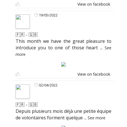
View on facebook
19/05/2022
🇫🇷 - 🇬🇧
This month we have the great pleasure to
introduce you to one of those heart
...
See
more
View on facebook
02/04/2022
🇫🇷 - 🇬🇧
Depuis plusieurs mois déjà une petite équipe
de volontaires forment quelque
...
See more