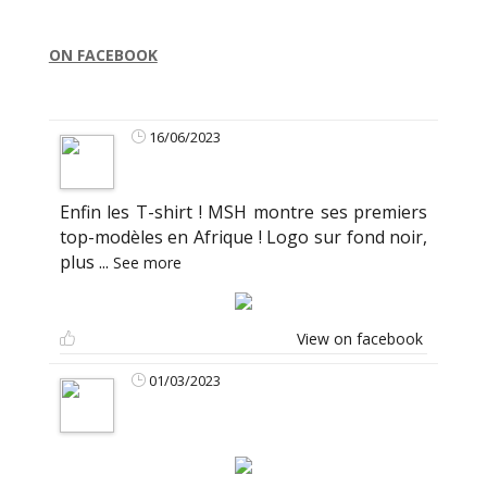
ON FACEBOOK
16/06/2023
Enfin les T-shirt ! MSH montre ses premiers
top-modèles en Afrique ! Logo sur fond noir,
plus
...
See more
View on facebook
01/03/2023