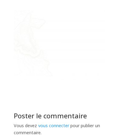
Poster le commentaire
Vous devez
vous connecter
pour publier un
commentaire.