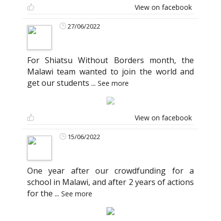
View on facebook
27/06/2022
For Shiatsu Without Borders month, the
Malawi team wanted to join the world and
get our students
...
See more
View on facebook
15/06/2022
One year after our crowdfunding for a
school in Malawi, and after 2 years of actions
for the
...
See more