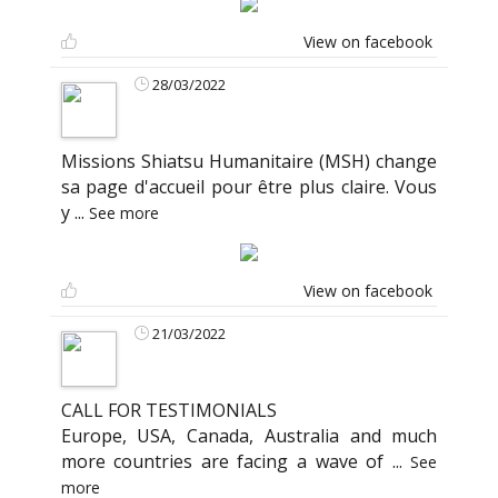
View on facebook
28/03/2022
Missions Shiatsu Humanitaire (MSH) change
sa page d'accueil pour être plus claire. Vous
y
...
See more
View on facebook
21/03/2022
CALL FOR TESTIMONIALS
Europe, USA, Canada, Australia and much
more countries are facing a wave of
...
See
more