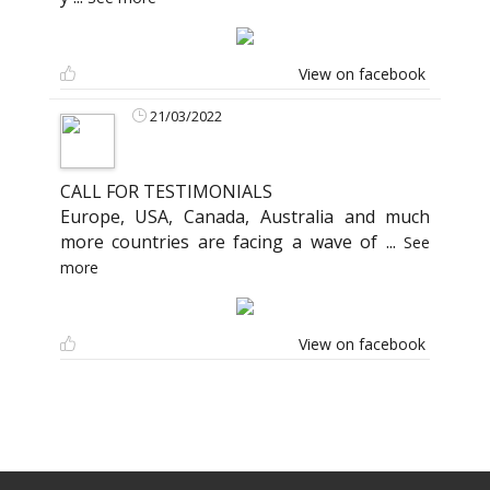
View on facebook
21/03/2022
CALL FOR TESTIMONIALS
Europe, USA, Canada, Australia and much
more countries are facing a wave of
...
See
more
View on facebook