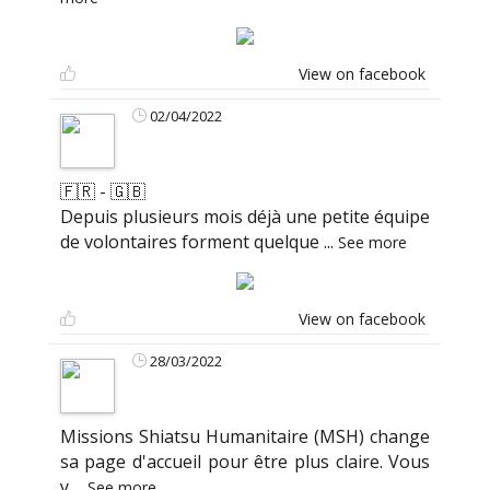
View on facebook
02/04/2022
🇫🇷 - 🇬🇧
Depuis plusieurs mois déjà une petite équipe
de volontaires forment quelque
...
See more
View on facebook
28/03/2022
Missions Shiatsu Humanitaire (MSH) change
sa page d'accueil pour être plus claire. Vous
y
...
See more