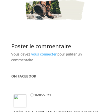
Poster le commentaire
Vous devez
vous connecter
pour publier un
commentaire.
ON FACEBOOK
16/06/2023