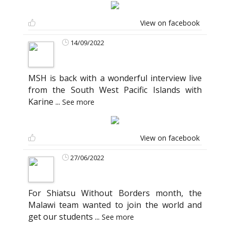
View on facebook
14/09/2022
MSH is back with a wonderful interview live
from the South West Pacific Islands with
Karine
...
See more
View on facebook
27/06/2022
For Shiatsu Without Borders month, the
Malawi team wanted to join the world and
get our students
...
See more