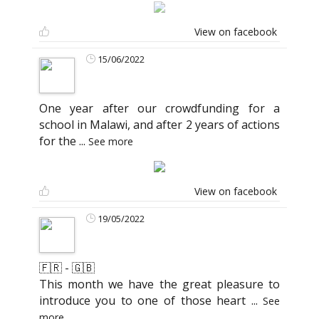
View on facebook
15/06/2022
One year after our crowdfunding for a
school in Malawi, and after 2 years of actions
for the
...
See more
View on facebook
19/05/2022
🇫🇷 - 🇬🇧
This month we have the great pleasure to
introduce you to one of those heart
...
See
more