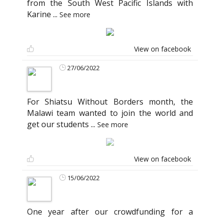
from the South West Pacific Islands with
Karine
...
See more
View on facebook
27/06/2022
For Shiatsu Without Borders month, the
Malawi team wanted to join the world and
get our students
...
See more
View on facebook
15/06/2022
One year after our crowdfunding for a