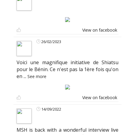
View on facebook
26/02/2023
Voici une magnifique initiative de Shiatsu
pour le Bénin. Ce n'est pas la 1ère fois qu'on
en
...
See more
View on facebook
14/09/2022
MSH is back with a wonderful interview live