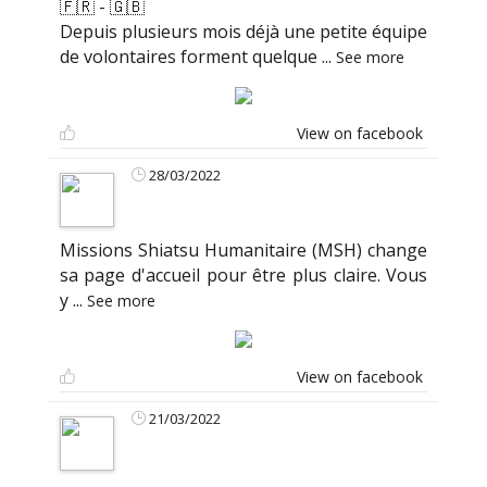
🇫🇷 - 🇬🇧
Depuis plusieurs mois déjà une petite équipe
de volontaires forment quelque
...
See more
View on facebook
28/03/2022
Missions Shiatsu Humanitaire (MSH) change
sa page d'accueil pour être plus claire. Vous
y
...
See more
View on facebook
21/03/2022