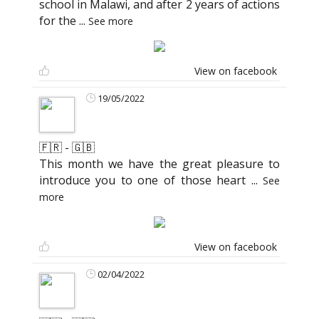
school in Malawi, and after 2 years of actions
for the
...
See more
View on facebook
19/05/2022
🇫🇷 - 🇬🇧
This month we have the great pleasure to
introduce you to one of those heart
...
See
more
View on facebook
02/04/2022