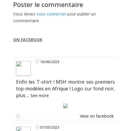
Poster le commentaire
Vous devez
vous connecter
pour publier un
commentaire.
ON FACEBOOK
16/06/2023
Enfin les T-shirt ! MSH montre ses premiers
top-modèles en Afrique ! Logo sur fond noir,
plus
...
See more
View on facebook
01/03/2023