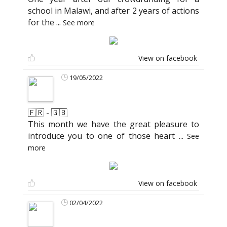
school in Malawi, and after 2 years of actions
for the
...
See more
View on facebook
19/05/2022
🇫🇷 - 🇬🇧
This month we have the great pleasure to
introduce you to one of those heart
...
See
more
View on facebook
02/04/2022