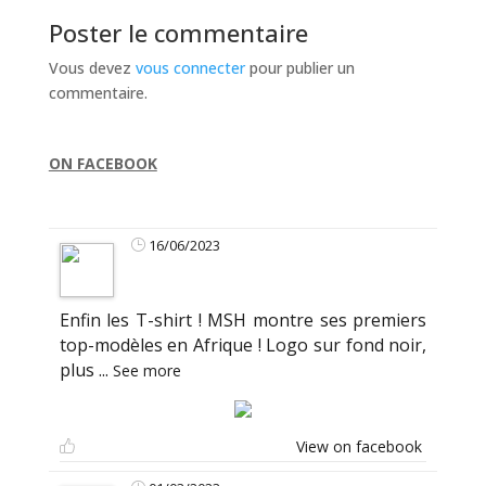
Poster le commentaire
Vous devez
vous connecter
pour publier un
commentaire.
ON FACEBOOK
16/06/2023
Enfin les T-shirt ! MSH montre ses premiers
top-modèles en Afrique ! Logo sur fond noir,
plus
...
See more
View on facebook