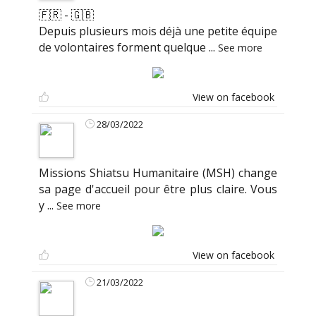
🇫🇷 - 🇬🇧
Depuis plusieurs mois déjà une petite équipe
de volontaires forment quelque
...
See more
View on facebook
28/03/2022
Missions Shiatsu Humanitaire (MSH) change
sa page d'accueil pour être plus claire. Vous
y
...
See more
View on facebook
21/03/2022