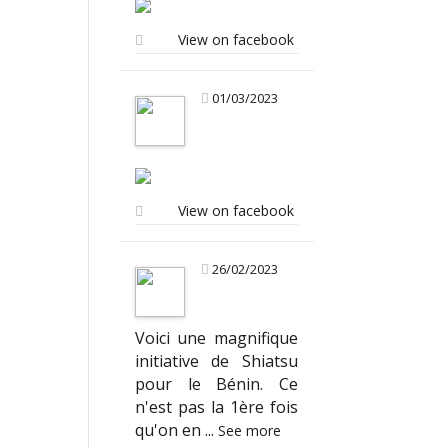
View on facebook
01/03/2023
View on facebook
26/02/2023
Voici une magnifique
initiative de Shiatsu
pour le Bénin. Ce
n'est pas la 1ère fois
qu'on en
...
See more