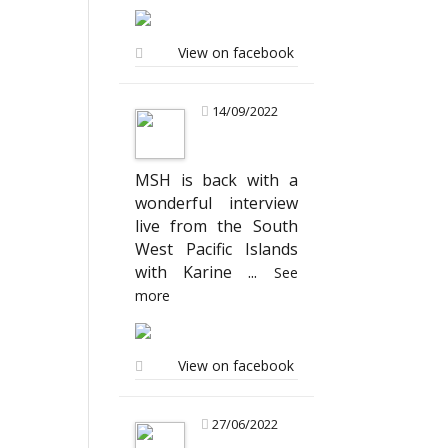
View on facebook
14/09/2022
MSH is back with a
wonderful interview
live from the South
West Pacific Islands
with Karine
...
See
more
View on facebook
27/06/2022