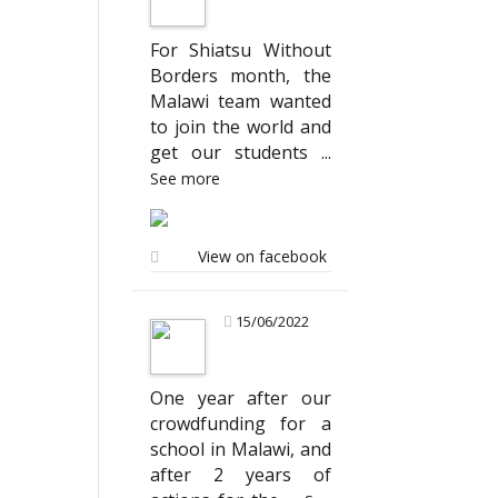
For Shiatsu Without
Borders month, the
Malawi team wanted
to join the world and
get our students
...
See more
View on facebook
15/06/2022
One year after our
crowdfunding for a
school in Malawi, and
after 2 years of