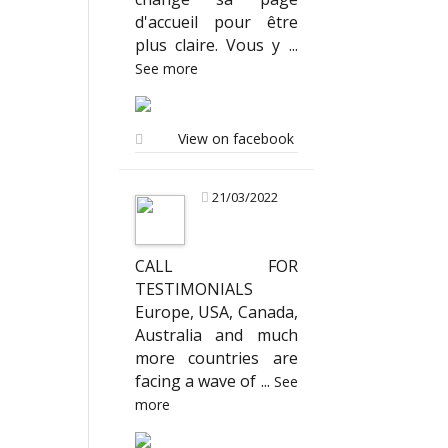
d'accueil pour être
plus claire. Vous y
...
See more
View on facebook
21/03/2022
CALL FOR
TESTIMONIALS
Europe, USA, Canada,
Australia and much
more countries are
facing a wave of
...
See
more