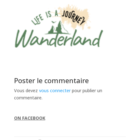
Poster le commentaire
Vous devez
vous connecter
pour publier un
commentaire.
ON FACEBOOK