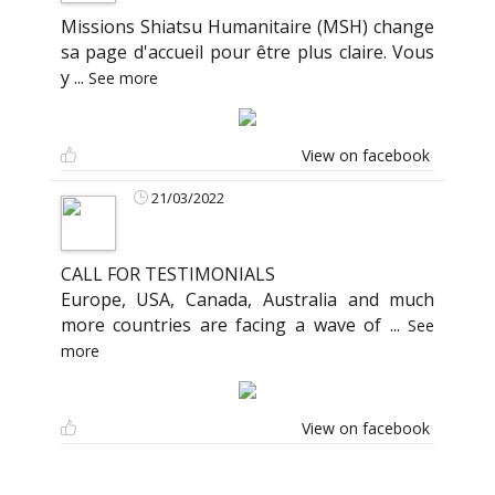
Missions Shiatsu Humanitaire (MSH) change
sa page d'accueil pour être plus claire. Vous
y
...
See more
View on facebook
21/03/2022
CALL FOR TESTIMONIALS
Europe, USA, Canada, Australia and much
more countries are facing a wave of
...
See
more
View on facebook