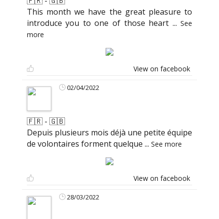
🇫🇷 - 🇬🇧
This month we have the great pleasure to
introduce you to one of those heart
...
See
more
View on facebook
02/04/2022
🇫🇷 - 🇬🇧
Depuis plusieurs mois déjà une petite équipe
de volontaires forment quelque
...
See more
View on facebook
28/03/2022