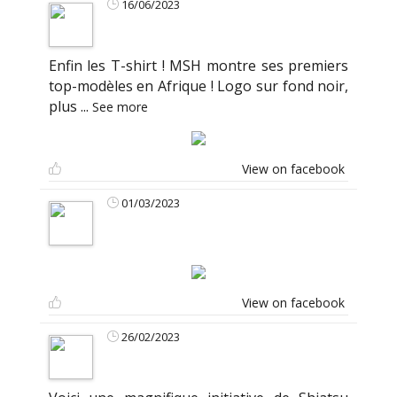
16/06/2023
Enfin les T-shirt ! MSH montre ses premiers
top-modèles en Afrique ! Logo sur fond noir,
plus
...
See more
View on facebook
01/03/2023
View on facebook
26/02/2023