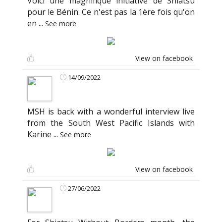
Voici une magnifique initiative de Shiatsu
pour le Bénin. Ce n'est pas la 1ère fois qu'on
en
...
See more
View on facebook
14/09/2022
MSH is back with a wonderful interview live
from the South West Pacific Islands with
Karine
...
See more
View on facebook
27/06/2022