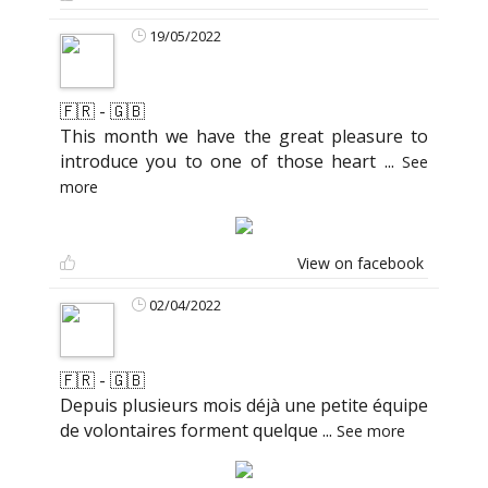
19/05/2022
🇫🇷 - 🇬🇧
This month we have the great pleasure to
introduce you to one of those heart
...
See
more
View on facebook
02/04/2022
🇫🇷 - 🇬🇧
Depuis plusieurs mois déjà une petite équipe
de volontaires forment quelque
...
See more