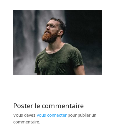
Poster le commentaire
Vous devez
vous connecter
pour publier un
commentaire.