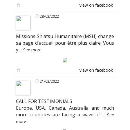
View on facebook
28/03/2022
Missions Shiatsu Humanitaire (MSH) change
sa page d'accueil pour être plus claire. Vous
y
...
See more
View on facebook
21/03/2022
CALL FOR TESTIMONIALS
Europe, USA, Canada, Australia and much
more countries are facing a wave of
...
See
more