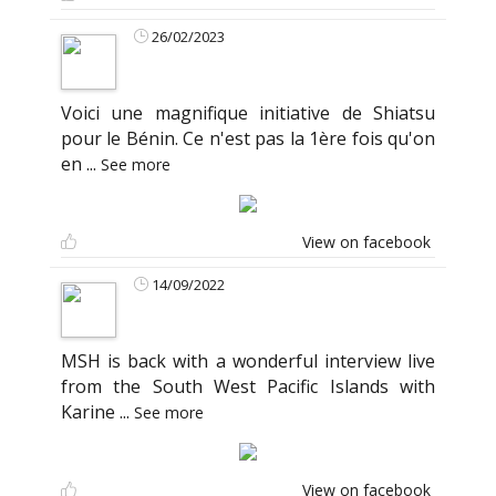
26/02/2023
Voici une magnifique initiative de Shiatsu
pour le Bénin. Ce n'est pas la 1ère fois qu'on
en
...
See more
View on facebook
14/09/2022
MSH is back with a wonderful interview live
from the South West Pacific Islands with
Karine
...
See more
View on facebook