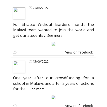
27/06/2022
For Shiatsu Without Borders month, the
Malawi team wanted to join the world and
get our students
...
See more
View on facebook
15/06/2022
One year after our crowdfunding for a
school in Malawi, and after 2 years of actions
for the
...
See more
View on facebook