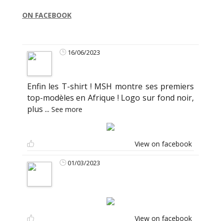
ON FACEBOOK
16/06/2023
Enfin les T-shirt ! MSH montre ses premiers
top-modèles en Afrique ! Logo sur fond noir,
plus
...
See more
View on facebook
01/03/2023
View on facebook