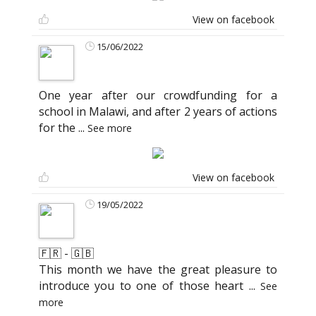
View on facebook
15/06/2022
One year after our crowdfunding for a
school in Malawi, and after 2 years of actions
for the
...
See more
View on facebook
19/05/2022
🇫🇷 - 🇬🇧
This month we have the great pleasure to
introduce you to one of those heart
...
See
more