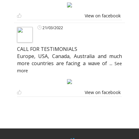
View on facebook
21/03/2022
CALL FOR TESTIMONIALS
Europe, USA, Canada, Australia and much
more countries are facing a wave of
...
See
more
View on facebook