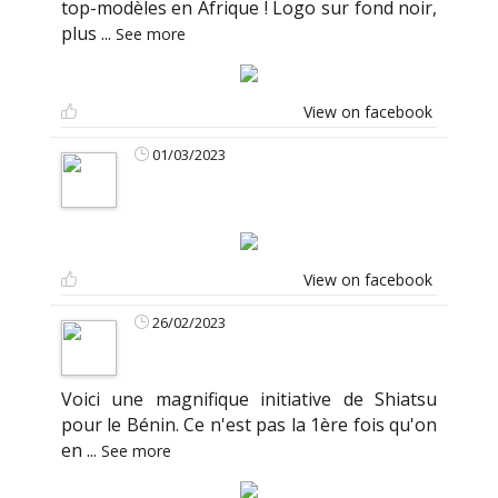
top-modèles en Afrique ! Logo sur fond noir,
plus
...
See more
View on facebook
01/03/2023
View on facebook
26/02/2023
Voici une magnifique initiative de Shiatsu
pour le Bénin. Ce n'est pas la 1ère fois qu'on
en
...
See more