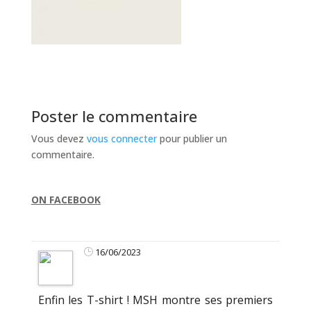
Poster le commentaire
Vous devez
vous connecter
pour publier un
commentaire.
ON FACEBOOK
16/06/2023
Enfin les T-shirt ! MSH montre ses premiers