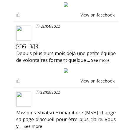
View on facebook
02/04/2022
🇫🇷 - 🇬🇧
Depuis plusieurs mois déjà une petite équipe
de volontaires forment quelque
...
See more
View on facebook
28/03/2022
Missions Shiatsu Humanitaire (MSH) change
sa page d'accueil pour être plus claire. Vous
y
...
See more