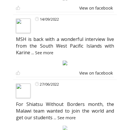
View on facebook
14/09/2022
MSH is back with a wonderful interview live
from the South West Pacific Islands with
Karine
...
See more
View on facebook
27/06/2022
For Shiatsu Without Borders month, the
Malawi team wanted to join the world and
get our students
...
See more