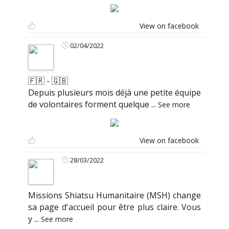
View on facebook
02/04/2022
🇫🇷 - 🇬🇧
Depuis plusieurs mois déjà une petite équipe
de volontaires forment quelque
...
See more
View on facebook
28/03/2022
Missions Shiatsu Humanitaire (MSH) change
sa page d'accueil pour être plus claire. Vous
y
...
See more