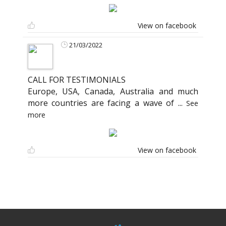
View on facebook
21/03/2022
CALL FOR TESTIMONIALS
Europe, USA, Canada, Australia and much
more countries are facing a wave of
...
See
more
View on facebook