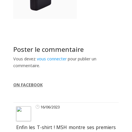
Poster le commentaire
Vous devez
vous connecter
pour publier un
commentaire.
ON FACEBOOK
16/06/2023
Enfin les T-shirt ! MSH montre ses premiers