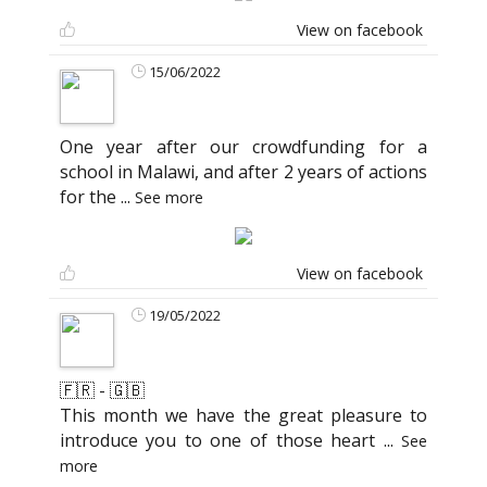
View on facebook
15/06/2022
One year after our crowdfunding for a
school in Malawi, and after 2 years of actions
for the
...
See more
View on facebook
19/05/2022
🇫🇷 - 🇬🇧
This month we have the great pleasure to
introduce you to one of those heart
...
See
more