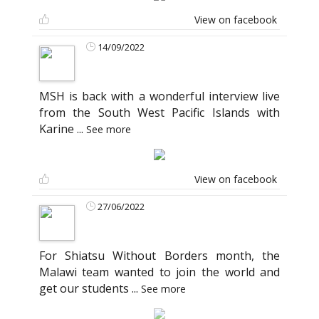
View on facebook
14/09/2022
MSH is back with a wonderful interview live
from the South West Pacific Islands with
Karine
...
See more
View on facebook
27/06/2022
For Shiatsu Without Borders month, the
Malawi team wanted to join the world and
get our students
...
See more