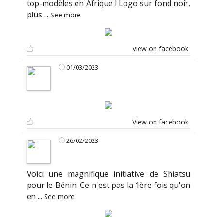
top-modèles en Afrique ! Logo sur fond noir,
plus
...
See more
View on facebook
01/03/2023
View on facebook
26/02/2023
Voici une magnifique initiative de Shiatsu
pour le Bénin. Ce n'est pas la 1ère fois qu'on
en
...
See more