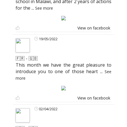
school in Malawi, and after 2 years of actions
for the
...
See more
View on facebook
19/05/2022
🇫🇷 - 🇬🇧
This month we have the great pleasure to
introduce you to one of those heart
...
See
more
View on facebook
02/04/2022