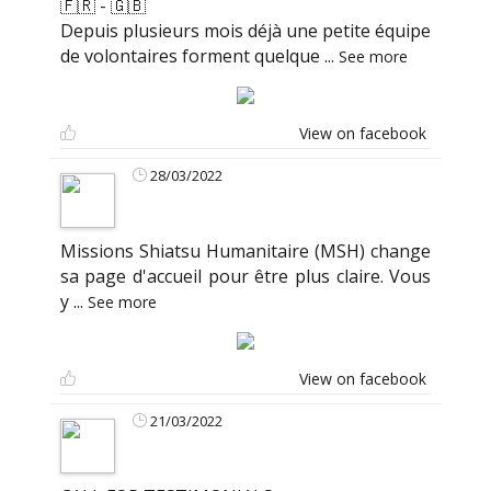
🇫🇷 - 🇬🇧
Depuis plusieurs mois déjà une petite équipe
de volontaires forment quelque
...
See more
View on facebook
28/03/2022
Missions Shiatsu Humanitaire (MSH) change
sa page d'accueil pour être plus claire. Vous
y
...
See more
View on facebook
21/03/2022