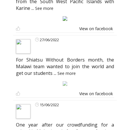
from the South West Pacific Islands with
Karine
...
See more
View on facebook
27/06/2022
For Shiatsu Without Borders month, the
Malawi team wanted to join the world and
get our students
...
See more
View on facebook
15/06/2022
One year after our crowdfunding for a