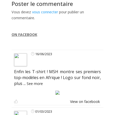
Poster le commentaire
Vous devez
vous connecter
pour publier un
commentaire.
ON FACEBOOK
16/06/2023
Enfin les T-shirt ! MSH montre ses premiers
top-modèles en Afrique ! Logo sur fond noir,
plus
...
See more
View on facebook
01/03/2023