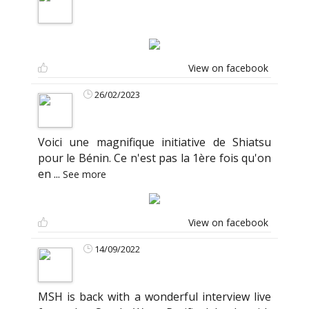
View on facebook
26/02/2023
Voici une magnifique initiative de Shiatsu
pour le Bénin. Ce n'est pas la 1ère fois qu'on
en
...
See more
View on facebook
14/09/2022
MSH is back with a wonderful interview live