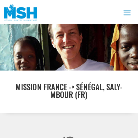
MISSION FRANCE -> SÉNÉGAL, SALY-
MBOUR (FR)