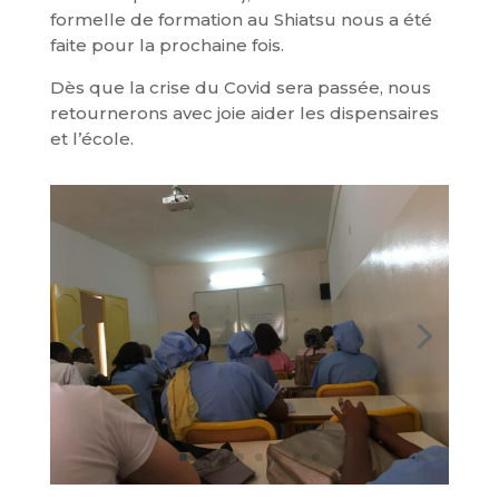
formelle de formation au Shiatsu nous a été
faite pour la prochaine fois.
Dès que la crise du Covid sera passée, nous
retournerons avec joie aider les dispensaires
et l’école.