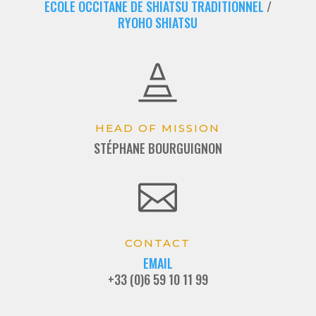
ECOLE OCCITANE DE SHIATSU TRADITIONNEL
/
RYOHO SHIATSU

HEAD OF MISSION
STÉPHANE BOURGUIGNON

CONTACT
EMAIL
+33 (0)6 59 10 11 99