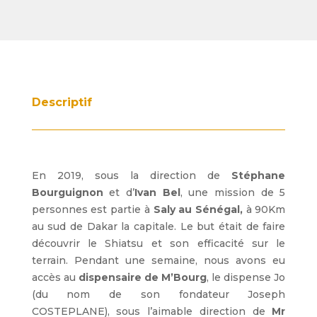
Descriptif
En 2019, sous la direction de
Stéphane
Bourguignon
et d’
Ivan Bel
, une mission de 5
personnes est partie à
Saly au Sénégal,
à 90Km
au sud de Dakar la capitale. Le but était de faire
découvrir le Shiatsu et son efficacité sur le
terrain. Pendant une semaine, nous avons eu
accès au
dispensaire de M’Bourg
, le dispense Jo
(du nom de son fondateur Joseph
COSTEPLANE)
, sous l’aimable direction de
Mr