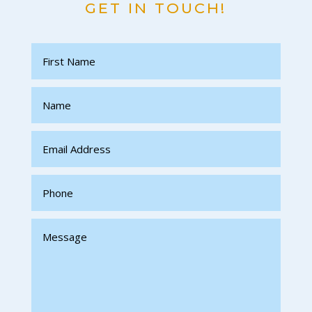
GET IN TOUCH!