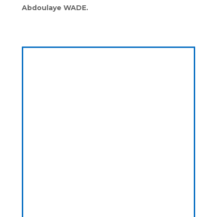
Abdoulaye WADE.