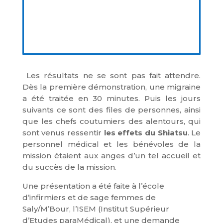
Les résultats ne se sont pas fait attendre.
Dès la première démonstration, une migraine
a été traitée en 30 minutes. Puis les jours
suivants ce sont des files de personnes, ainsi
que les chefs coutumiers des alentours, qui
sont venus ressentir
les effets du Shiatsu
. Le
personnel médical et les bénévoles de la
mission étaient aux anges d’un tel accueil et
du succès de la mission.
Une présentation a été faite à l’école
d’infirmiers et de sage femmes de
Saly/M’Bour,
l’ISEM (Institut Supérieur
d’Etudes paraMédical),
et une demande