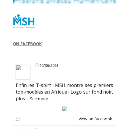
ON FACEBOOK
16/06/2023
Enfin les T-shirt ! MSH montre ses premiers
top-modèles en Afrique ! Logo sur fond noir,
plus
...
See more
View on facebook