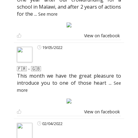
school in Malawi, and after 2 years of actions
for the
...
See more
View on facebook
19/05/2022
🇫🇷 - 🇬🇧
This month we have the great pleasure to
introduce you to one of those heart
...
See
more
View on facebook
02/04/2022