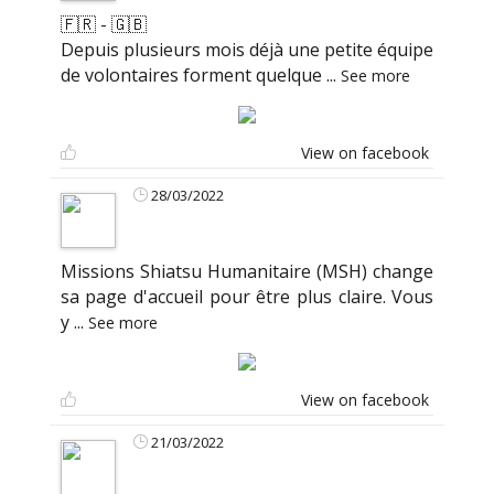
🇫🇷 - 🇬🇧
Depuis plusieurs mois déjà une petite équipe
de volontaires forment quelque
...
See more
View on facebook
28/03/2022
Missions Shiatsu Humanitaire (MSH) change
sa page d'accueil pour être plus claire. Vous
y
...
See more
View on facebook
21/03/2022